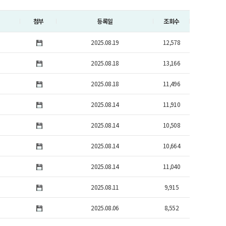
첨부
등록일
조회수
2025.08.19
12,578
2025.08.18
13,166
2025.08.18
11,496
2025.08.14
11,910
2025.08.14
10,508
2025.08.14
10,664
2025.08.14
11,040
2025.08.11
9,915
2025.08.06
8,552