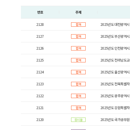
번호
주제
2128
2025년도 대전광역시
합격
2127
2025년도 부산광역시
합격
2126
2025년도 인천광역시
합격
2125
2025년도 전라남도교
합격
2124
2025년도 울산광역시
합격
2123
2025년도 전북특별자
합격
2122
2025년도 광주광역시
합격
2121
2025년도 강원특별자
합격
2120
2025년도 국가공무원
응시율