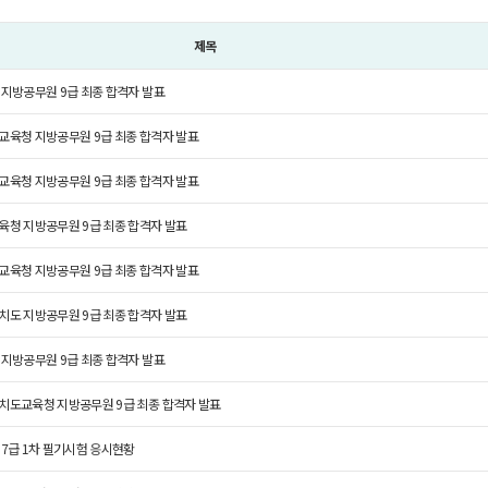
제목
 지방공무원 9급 최종 합격자 발표
교육청 지방공무원 9급 최종 합격자 발표
교육청 지방공무원 9급 최종 합격자 발표
육청 지방공무원 9급 최종 합격자 발표
교육청 지방공무원 9급 최종 합격자 발표
치도 지방공무원 9급 최종 합격자 발표
 지방공무원 9급 최종 합격자 발표
치도교육청 지방공무원 9급 최종 합격자 발표
 7급 1차 필기시험 응시현황