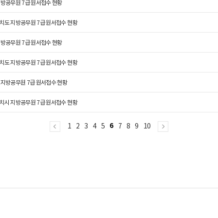
지방공무원 7급 원서접수 현황
치도 지방공무원 7급 원서접수 현황
지방공무원 7급 원서접수 현황
치도 지방공무원 7급 원서접수 현황
 지방공무원 7급 원서접수 현황
치시 지방공무원 7급 원서접수 현황
1
2
3
4
5
6
7
8
9
10