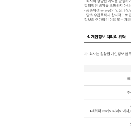
- 회사의 정당한 이익을 달성하
합리적인 범위를 초과하지 아니
- 공중위생 등 공공의 안전과 
- 당초 수집목적과 합리적으로 
정보의 추가적인 이용 또는 제공
4. 개인정보 처리의 위탁
가. 회사는 원활한 개인정보 업
메
주
(재위탁: ㈜케이티아이에서,