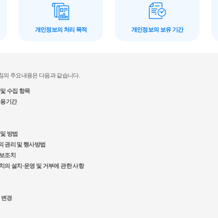
개인정보의 처리 목적
개인정보의 보유 기간
의 주요내용은 다음과 같습니다.
 및 수집 항목
 이용기간
 및 방법
의 권리 및 행사방법
확보조치
장치의 설치·운영 및 거부에 관한 사항
 변경