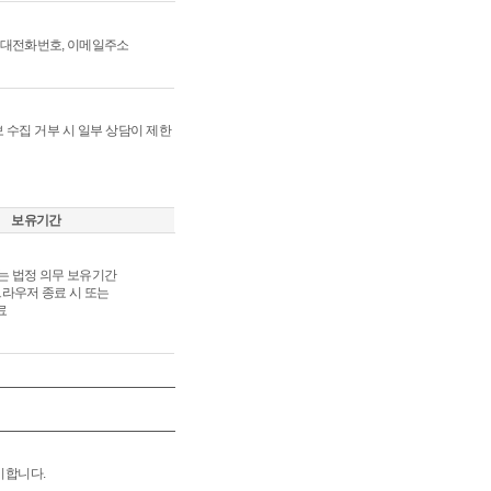
 휴대전화번호, 이메일주소
 수집 거부 시 일부 상담이 제한
보유기간
또는 법정 의무 보유기간
브라우저 종료 시 또는
료
기합니다.