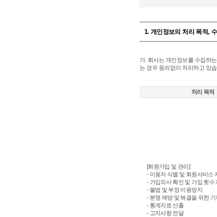
1. 개인정보의 처리 목적, 
가. 회사는 개인정보를 수집하는
는 경우 동의없이 처리하고 있습
처리 목적
[회원가입 및 관리]
- 이용자 식별 및 회원서비스
- 가입의사 확인 및 가입 횟수
- 불법 및 부정 이용방지
- 분쟁 예방 및 해결을 위한 
- 통계자료 산출
- 고지사항 전달