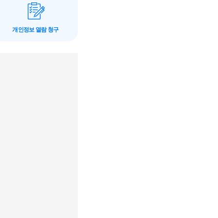
개인정보 열람 청구