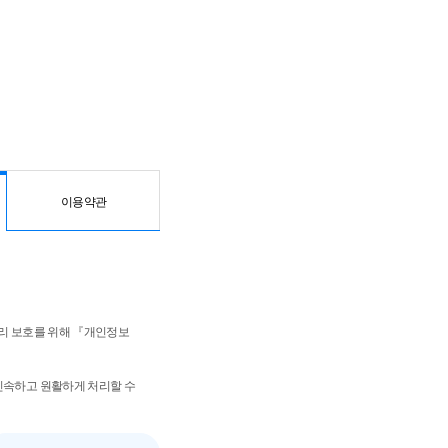
이용약관
 자유와 권리 보호를 위해 『개인정보
 신속하고 원활하게 처리할 수