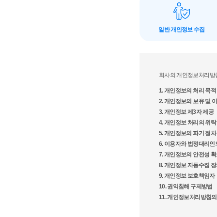
일반 개인정보 수집
회사의 개인정보처리방침
1. 개인정보의 처리 목적
2. 개인정보의 보유 및
3. 개인정보 제3자 제공
4. 개인정보 처리의 위탁
5. 개인정보의 파기 절차
6. 이용자와 법정대리인
7. 개인정보의 안전성 
8. 개인정보 자동수집 
9. 개인정보 보호책임자
10. 권익침해 구제방법
11. 개인정보처리방침의