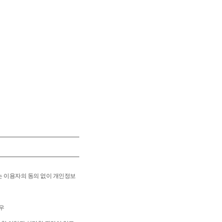
는 이용자의 동의 없이 개인정보
우