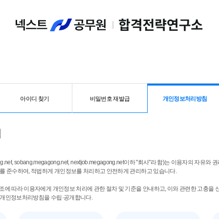
아이디 찾기
비밀번호 재발급
개인정보처리방침
침
ng.net, sobang.megagong.net, nextjob.megagong.net이하 "회사"라 함)는 이용자의
바를 준수하여, 적법하게 개인정보를 처리하고 안전하게 관리하고 있습니다.
0조에 따라 이용자에게 개인정보 처리에 관한 절차 및 기준을 안내하고, 이와 관련한 고충을
이 개인정보처리방침을 수립·공개합니다.