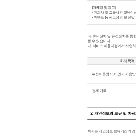
[마케팅 및 광고]
- 자회사 및 그룹사의 교육상
- 이벤트 등 광고성 정보 전달
나. 휴대전화 및 유선전화를 통한
될 수 있습니다.
다. 서비스 이용과정에서 사업처
처리 목적
부정이용방지, 비인가 사용방
결제 기록
2. 개인정보의 보유 및 이
회사는 개인정보 보유기간의 경