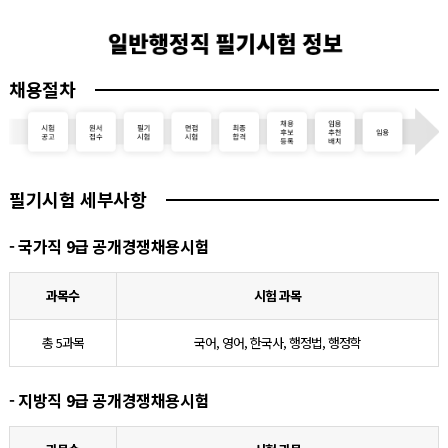
채용절차
필기시험 세부사항
- 국가직 9급 공개경쟁채용시험
과목수
시험 과목
총 5과목
국어, 영어, 한국사, 행정법, 행정학
- 지방직 9급 공개경쟁채용시험