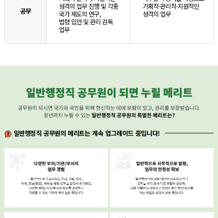
성격의 업무 진행 및 각종
기획적·관리적·지원적인
공무
국가 제도의 연구,
성격의 업무
법령 입안 및 관리 감독
업무
일반행정직 공무원의 메리트는 계속 업그레이드 중입니다!