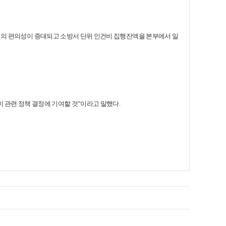
관리의 편의성이 증대되고 소방서 단위 인건비 집행잔액을 본부에서 일
비 관련 정책 결정에 기여할 것”이라고 말했다.