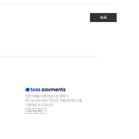
목록
안전거래를 위해 현금으로 결제 시
넥스트스터디에서 가입한 구매안전서비스를
이용하실 수 있습니다.
가입사실 확인 >