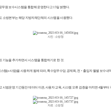
방공무원 보수시스템을 통합해 운영한다고 15일 밝혔다.
도 소방본부는 해당 지방자체단체의 시스템을 사용했다.
사진 : 소방청
 기능을 추가하면서 시스템을 통합하기로 한 것.
(e-사람)을 사용하게 됨에 따라, 특수업무수당, 공제회, 전‧출입자 월별 보수내
고 시범운영 기간동안 데이터 이관, 사용자 교육, 시스템 오류 검증을 마치면 4월부터
자료 : 소방청