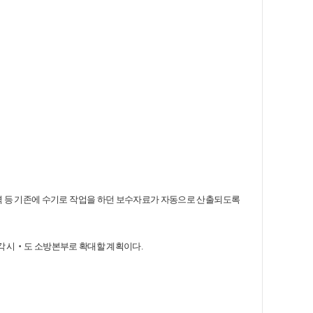
역 등 기존에 수기로 작업을 하던 보수자료가 자동으로 산출되도록
 각 시‧도 소방본부로 확대할 계획이다.