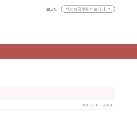
로그인
넥스트공무원 바로가기
2021.03.16
4,054