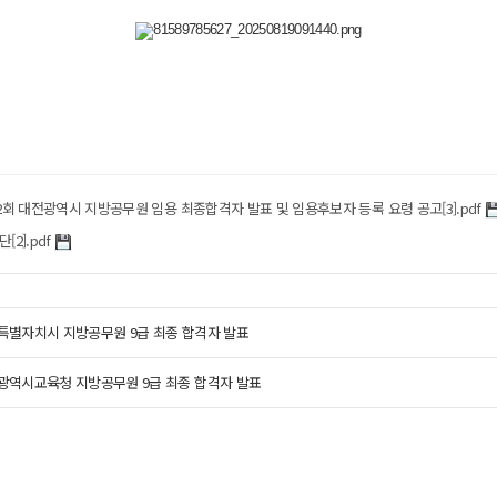
2회 대전광역시 지방공무원 임용 최종합격자 발표 및 임용후보자 등록 요령 공고[3].pdf
[2].pdf
종특별자치시 지방공무원 9급 최종 합격자 발표
산광역시교육청 지방공무원 9급 최종 합격자 발표