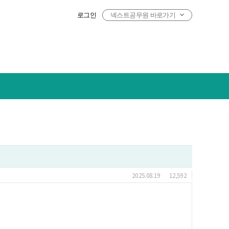
로그인
넥스트공무원 바로가기
2025.08.19
12,592