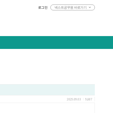
로그인
넥스트공무원 바로가기
2025.09.03
9,687