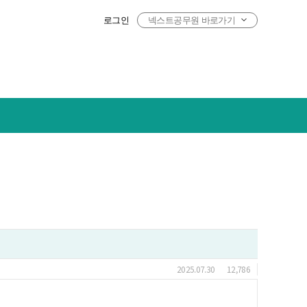
로그인
넥스트공무원 바로가기
2025.07.30
12,786