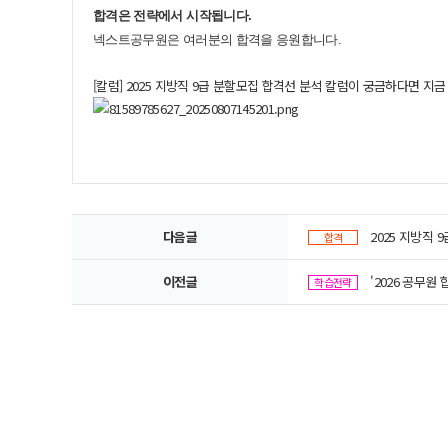
합격은 전략에서 시작됩니다.
​
넥스트공무원은 여러분의 합격을 응원합니다.
[칼럼] 2025 지방직 9급 분할모집 합격선 분석 칼럼이 궁금하다면 지금
다음글
2025 지방직 
합격
이전글
'2026 공무원
학습전략