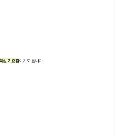
핵심 기준점
이기도 합니다.