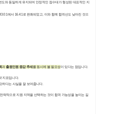
전년도와 동일하게 유지되며 안정적인 점수대가 형성된 대표적인 지
3.0:1에서 16.4:1로 완화되었고, 이와 함께 합격선도 낮아진 것으
폭
과
출원인원 증감 추세
를 동시에 볼 필요성
이 있다는 점입니다.
략 지표입니다.
요하다는 사실을 잘 보여줍니다.
 전략적으로 지원 지역을 선택하는 것이 합격 가능성을 높이는 길