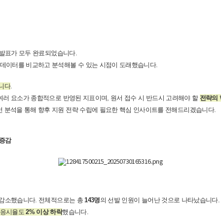
자 발표가 모두 완료되었습니다.
 데이터를 비교하고 분석해볼 수 있는 시점이 도래했습니다.
닙니다
.
여러 요소가 종합적으로 반영된 지표이며, 원서 접수 시 반드시 고려해야 할
전략의 
 분석을 통해 향후 지원 전략 수립에 필요한 핵심 인사이트를 전해드리겠습니다.​
 증감
은 감소했습니다. 전체적으로는 총
143명
의 선발 인원이 늘어난 것으로 나타났습니다.
 응시율도
2% 이상 하락
했습니다.