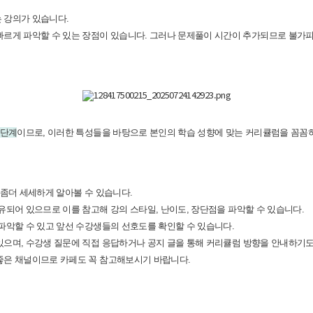
 강의가 있습니다.
르게 파악할 수 있는 장점이 있습니다. 그러나 문제풀이 시간이 추가되므로 불가피
 단계
이므로, 이러한 특성들을 바탕으로 본인의 학습 성향에 맞는 커리큘럼을 꼼꼼
 좀더 세세하게 알아볼 수 있습니다.
되어 있으므로 이를 참고해 강의 스타일, 난이도, 장단점을 파악할 수 있습니다.
파악할 수 있고 앞선 수강생들의 선호도를 확인할 수 있습니다.
있으며, 수강생 질문에 직접 응답하거나 공지 글을 통해 커리큘럼 방향을 안내하기도
좋은 채널이므로 카페도 꼭 참고해보시기 바랍니다.