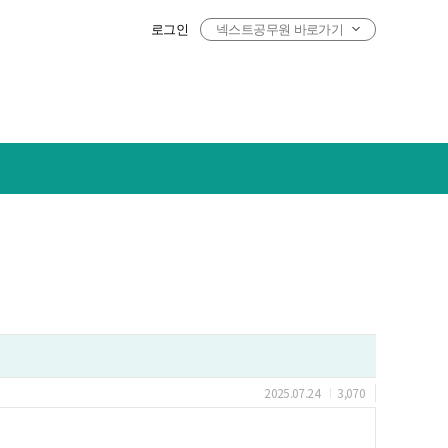
로그인
넥스트공무원 바로가기
2025.07.24
3,070