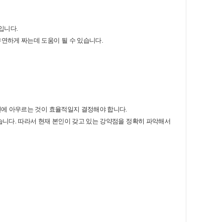
입니다.
유연하게 짜는데 도움이 될 수 있습니다.
한번에 아우르는 것이 효율적일지 결정해야 합니다.
습니다. 따라서 현재 본인이 갖고 있는 강약점을 정확히 파악해서