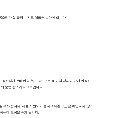
 목소리가 잘 들리는 지도 체크해 보아야 합니다.
이 적절하게 분배된 경우가 많으므로, 비교적 강의 시간이 일정하
어의 문법 강의가 대표적입니다.
 수 있습니다. 사설의 빈도가 높다고 나쁜 것만은 아닙니다. 장기
기하는데 도움을 주게 됩니다.