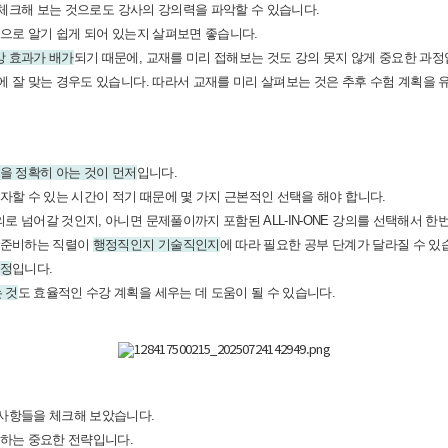
리 체크해 보는 것으로도 강사의 강의력을 파악할 수 있습니다.
적으로 알기 쉽게 되어 있는지 살펴보면 좋습니다.
강 효과가 배가
되기 때문에, 교재를 미리 접해보는 것도 강의 못지 않게 중요한 과정
 잘 맞는 경우도 있습니다. 따라서 교재를 미리 살펴보는 것은 추후 수험 계획을 
을 정확히 아는 것이 먼저
입니다.
자할 수 있는 시간이 적기 때문에 몇 가지 근본적인 선택을 해야 합니다.
 넘어갈 것인지, 아니면 문제풀이까지 포함된 ALL-IN-ONE 강의를 선택해서 
, 준비하는 직렬이
행정직인지 기술직인지
에 따라 필요한 공부 단계가 달라질 수 있
과정
입니다.
 것
도 효율적인 수강 계획을 세우는 데 도움이 될 수 있습니다.
 사항들을 체크해 보았습니다.
하는 중요한 전략입니다.