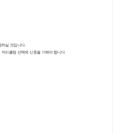
금하실 것입니다.
서 커리큘럼 선택에 신중을 기해야 합니다.