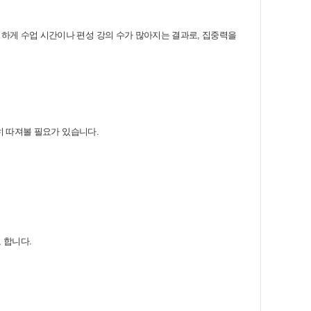
하게 수업 시간이나 편성 강의 수가 많아지는 결과로, 집중력을
히 따져볼 필요가 있습니다.
 합니다.