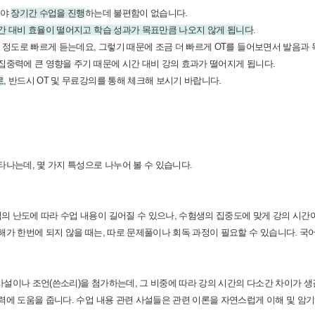
아야
장기간 수업을 진행
하는데 불편함이 없습니다.
간 대비 효율이 떨어지고 학습 성과가 목표만큼 나오지 않게 됩니다
.
 정도로 빠르게 듣는데요, 그렇기 때문에 조금 더 빠르게 OT를 들어보면서 발음과
집중력에 큰 영향을 주기 때문에 시간 대비 강의 효과가 떨어지게 됩니다.
로
, 반드시 OT 및 무료강의를 통해 체크해 보시기 바랍니다.
타나는데, 몇 가지 특성으로 나누어 볼 수 있습니다.
 난도에 따라 수업 내용이 길어질 수 있으나, 수험생의 집중도에 맞게 강의 시간
해가 한번에 되지 않을 때는, 따로 문제풀이나 회독 과정이 필요할 수 있습니다. 국
설이나 조언(쓴소리)을 첨가하는데, 그 비중에 따라 강의 시간의 다소간 차이가 생길
력에 도움을 줍니다. 수업 내용 관련 사설들은 관련 이론을 자연스럽게 이해 및 암