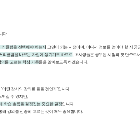
니다.
커리큘럼을 선택해야 하는지
고민이 되는 시점이며, 어디서 정보를 얻어야 할 지 궁
 커리큘럼을 바꾸는 차질이 생기기도 하므로
, 초시생들은 공무원 시험의 첫 단추로
강의를 고르는 핵심 기준
들을 알아보도록 하겠습니다.
 "어떤 강사의 강의를 들을 것인가”입니다.
느껴질 수 있지만,
체 학습 흐름을 결정짓는 중요한 결정
입니다.
통해 강의를 신중히 고르는 것이 매우 중요합니다.