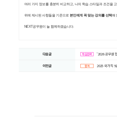
여러 가지 정보를 충분히 비교하고, 나의 학습 스타일과 조건을 
위에 제시된 사항들을 기준으로
본인에게 꼭 맞는 강의를 선택
해
​
NEXT공무원이 늘 함께하겠습니다.
다음글
'2026 공무원
학습전략
이전글
2025 국가직 
합격