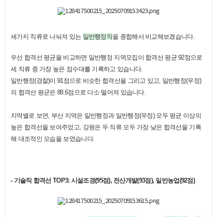
세가지 직류로 나눠져 있는
일반행정
직
을 종합해서 비교해보겠습니다.
우선 합격선 평균을 비교하면 일반행정 지역모집이 합격선 평균 92점으로
세 직류 중 가장 높은 점수대를 기록하고 있습니다.
일반행정(경찰)이 91점으로 비슷한 합격선을 그리고 있고, 일반행정(우정)
의 합격선 평균은 88.6점으로 다소 떨어져 있습니다.
지역별로 보면, 부산 지역은 일반행정과 일반행정(우정) 모두 평균 이상의
높은 합격선을 보여주었고, 강원은 두 직류 모두 가장 낮은 합격선을 기록
해 대조적인 모습을 보였습니다.
- 기술직 합격선 TOP3: 시설조경(95점), 전산개발(93점), 일반농업(92점)