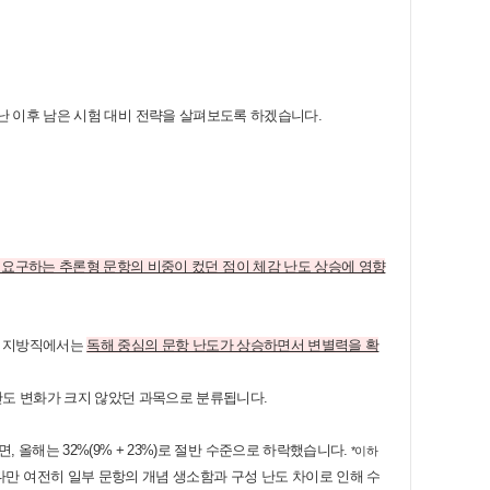
난 이후 남은 시험 대비 전략을 살펴보도록 하겠습니다.
 요구하는 추론형 문항의 비중이 컸던 점이 체감 난도 상승에 영향
리, 지방직에서는
독해 중심의 문항 난도가 상승하면서 변별력을 확
도 변화가 크지 않았던 과목으로 분류됩니다.
면, 올해는 32%(9% + 23%)로 절반 수준으로 하락했습니다.
*이하
 다만 여전히 일부 문항의 개념 생소함과 구성 난도 차이로 인해 수