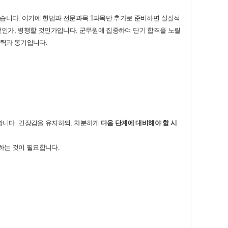
낮습니다. 여기에 헌법과 전문과목 1과목만 추가로 준비하면 실질적
것인가, 병행할 것인가입니다. 군무원에 집중하여 단기 합격을 노릴
체력과 동기입니다.
합니다. 긴장감을 유지하되, 차분하게
다음 단계에 대비해야 할 시
하는 것이 필요합니다.