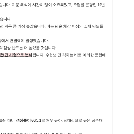
니다. 지문 해석에 시간이 많이 소요되었고, 오답률 문항인 14번
습니다.
 전 과목 중 가장 높았습니다. 이는 단순 체감 이상의 실제 난도를
문항에서 변별력이 발생했습니다.
 체감상 난도는 더 높았을 것입니다.
렷했던 시험으로 분석
됩니다. 수험생 간 격차는 바로 이러한 문항에
 출원 대비
경쟁률이 60.5:1
로 매우 높아, 상대적으로
높은 점수대