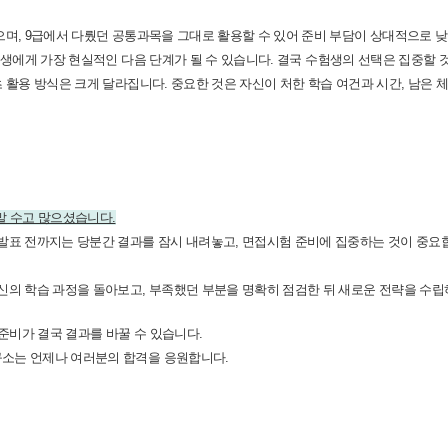
으며, 9급에서 다뤘던 공통과목을 그대로 활용할 수 있어 준비 부담이 상대적으로 
험생에게 가장 현실적인 다음 단계가 될 수 있습니다.
결국 수험생의 선택은 집중할 
 활용 방식은 크게 달라집니다. 중요한 것은 자신이 처한 학습 여건과 시간, 남은 
정말 수고 많으셨습니다.
발표 전까지는 당분간 결과를 잠시 내려놓고, 면접시험 준비에 집중하는 것이 중요
신의 학습 과정을 돌아보고, 부족했던 부분을 명확히 점검한 뒤 새로운 전략을 수립
 준비가 결국 결과를 바꿀 수 있습니다.
소는 언제나 여러분의 합격을 응원합니다.