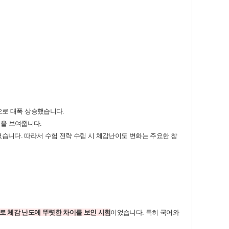
점으로 대폭 상승했습니다.
성을 보여줍니다.
였습니다. 따라서 수험 전략 수립 시 체감난이도 변화는 주요한 참
 체감 난도에 뚜렷한 차이를 보인 시험
이었습니다. 특히 국어와