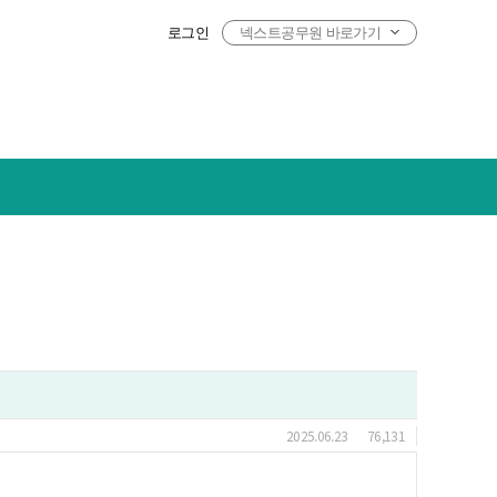
로그인
넥스트공무원 바로가기
2025.06.23
76,131