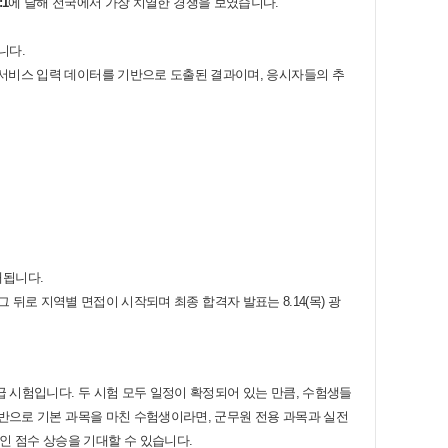
:1
에 달해 전국에서 가장 치열한 경쟁을 보였습니다.
니다.
서비스 입력 데이터를 기반으로 도출된 결과이며, 응시자들의 추
공개됩니다.
 그 뒤로 지역별 면접이 시작되며 최종 합격자 발표는 8.14(목) 광
급 시험입니다. 두 시험 모두 일정이 확정되어 있는 만큼, 수험생들
기반으로 기본 과목을 마친 수험생이라면, 군무원 전용 과목과 실전
인 점수 상승을 기대할 수 있습니다.