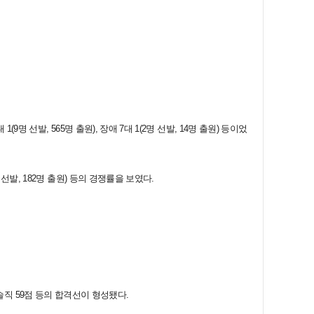
1(9명 선발, 565명 출원), 장애 7대 1(2명 선발, 14명 출원) 등이었
3명 선발, 182명 출원) 등의 경쟁률을 보였다.
기술직 59점 등의 합격선이 형성됐다.