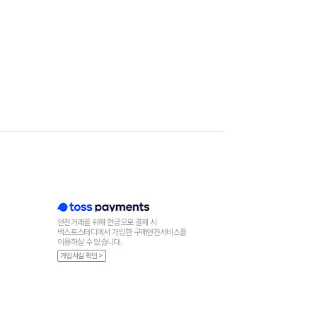
안전거래를 위해 현금으로 결제 시
넥스트스터디에서 가입한 구매안전서비스를
이용하실 수 있습니다.
가입사실 확인 >