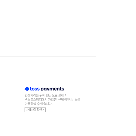
안전거래를 위해 현금으로 결제 시
넥스트스터디에서 가입한 구매안전서비스를
이용하실 수 있습니다.
가입사실 확인 >