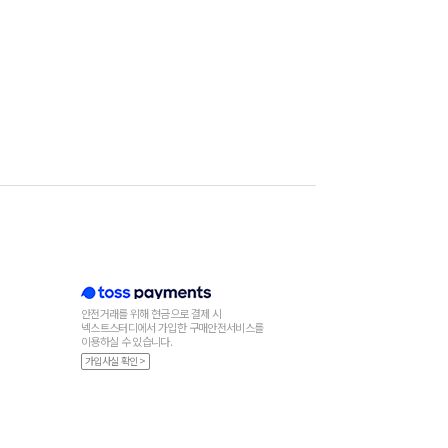
안전거래를 위해 현금으로 결제 시
넥스트스터디에서 가입한 구매안전서비스를
이용하실 수 있습니다.
가입사실 확인 >