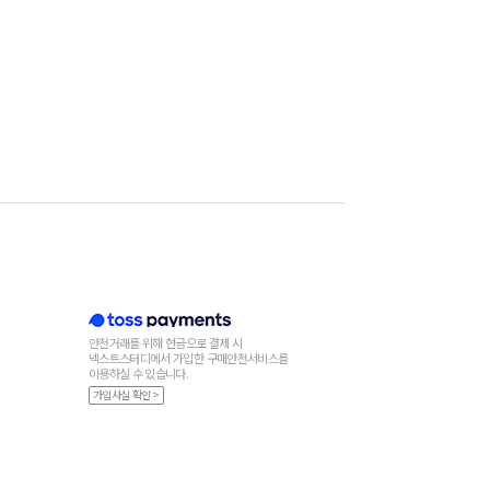
안전거래를 위해 현금으로 결제 시
넥스트스터디에서 가입한 구매안전서비스를
이용하실 수 있습니다.
가입사실 확인 >