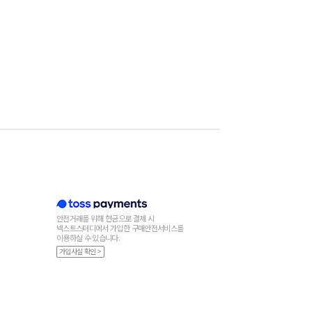
안전거래를 위해 현금으로 결제 시
넥스트스터디에서 가입한 구매안전서비스를
이용하실 수 있습니다.
가입사실 확인 >