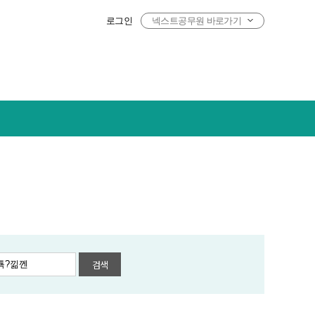
로그인
넥스트공무원 바로가기
검색