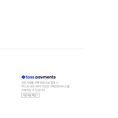
안전거래를 위해 현금으로 결제 시
넥스트스터디에서 가입한 구매안전서비스를
이용하실 수 있습니다.
가입사실 확인 >