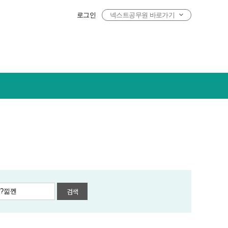
로그인
넥스트공무원 바로가기
검색