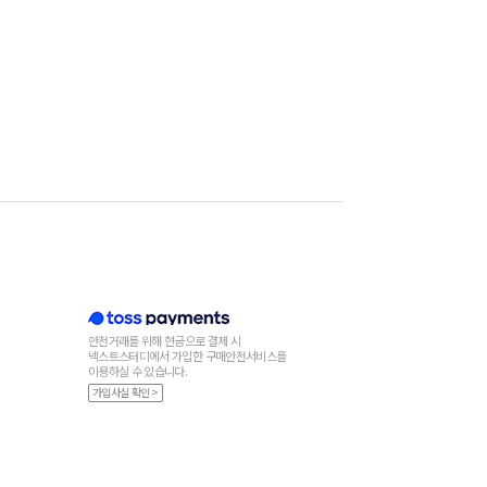
안전거래를 위해 현금으로 결제 시
넥스트스터디에서 가입한 구매안전서비스를
이용하실 수 있습니다.
가입사실 확인 >