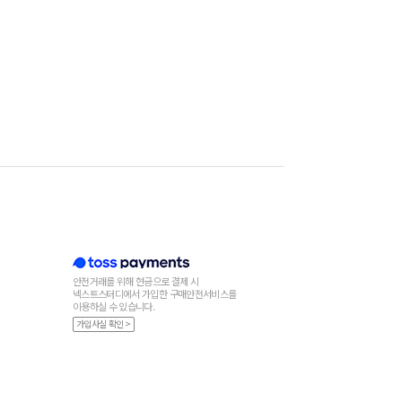
안전거래를 위해 현금으로 결제 시
넥스트스터디에서 가입한 구매안전서비스를
이용하실 수 있습니다.
가입사실 확인 >