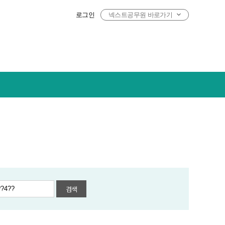
로그인
넥스트공무원 바로가기
검색