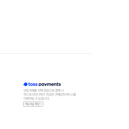
안전거래를 위해 현금으로 결제 시
넥스트스터디에서 가입한 구매안전서비스를
이용하실 수 있습니다.
가입사실 확인 >